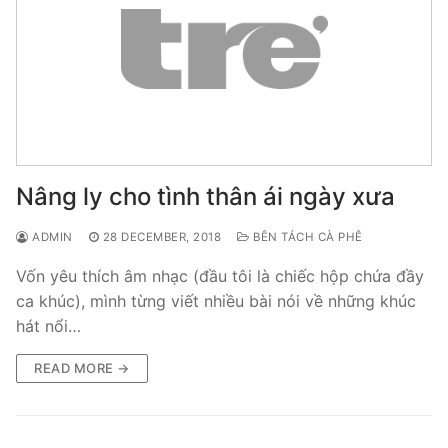
Nâng ly cho tình thân ái ngày xưa
ADMIN
28 DECEMBER, 2018
BÊN TÁCH CÀ PHÊ
Vốn yêu thích âm nhạc (đầu tôi là chiếc hộp chứa đầy
ca khúc), mình từng viết nhiều bài nói về những khúc
hát nổi…
READ MORE →