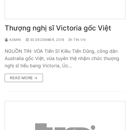
Thượng nghị sĩ Victoria gốc Việt
ADMIN
30 DECEMBER, 2018
TIN VN
NGUỒN TIN: VOA Tiến Sĩ Kiều Tiến Dũng, công dân
Australia gốc Việt, vừa tuyên thệ nhậm chức thượng
nghị sĩ tiểu bang Victoria, Úc…
READ MORE →