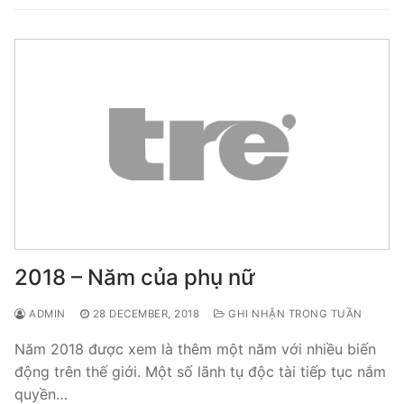
2018 – Năm của phụ nữ
ADMIN
28 DECEMBER, 2018
GHI NHẬN TRONG TUẦN
Năm 2018 được xem là thêm một năm với nhiều biến
động trên thế giới. Một số lãnh tụ độc tài tiếp tục nắm
quyền…