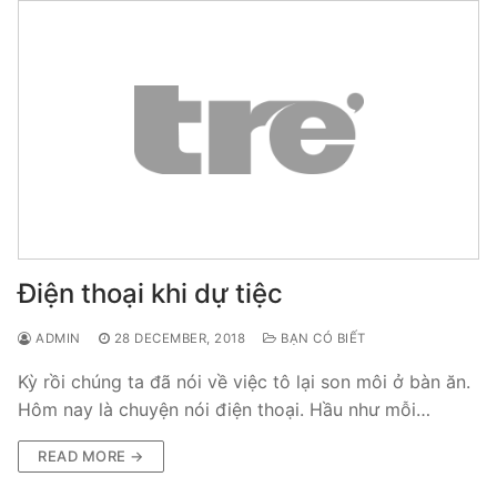
Điện thoại khi dự tiệc
ADMIN
28 DECEMBER, 2018
BẠN CÓ BIẾT
Kỳ rồi chúng ta đã nói về việc tô lại son môi ở bàn ăn.
Hôm nay là chuyện nói điện thoại. Hầu như mỗi…
READ MORE →