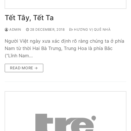
Tết Tây, Tết Ta
ADMIN
28 DECEMBER, 2018
HƯƠNG VỊ QUÊ NHÀ
Người Việt ngày xưa xác định rõ ràng chúng ta ở phía
Nam từ thời Hai Bà Trưng, Trung Hoa là phía Bắc
(“Lĩnh Nam…
READ MORE →