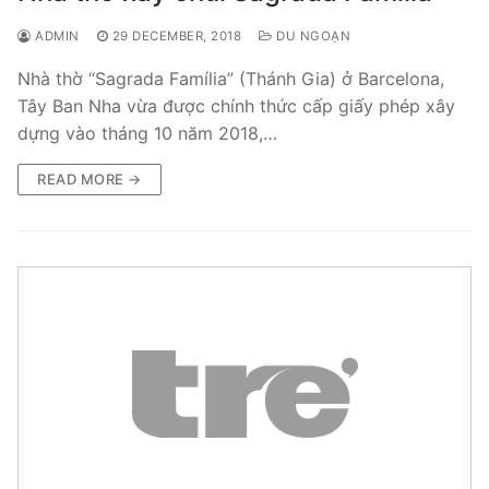
ADMIN
29 DECEMBER, 2018
DU NGOẠN
Nhà thờ “Sagrada Família” (Thánh Gia) ở Barcelona,
Tây Ban Nha vừa được chính thức cấp giấy phép xây
dựng vào tháng 10 năm 2018,…
READ MORE →