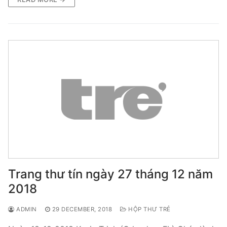
Trang thư tín ngày 27 tháng 12 năm
2018
ADMIN
29 DECEMBER, 2018
HỘP THƯ TRẺ