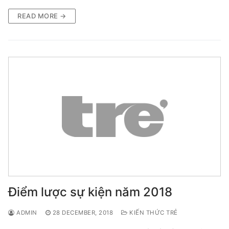
READ MORE →
Điểm lược sự kiện năm 2018
ADMIN
28 DECEMBER, 2018
KIẾN THỨC TRẺ